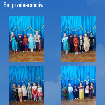
Bal przebierańców