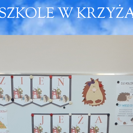
DSZKOLE W KRZY