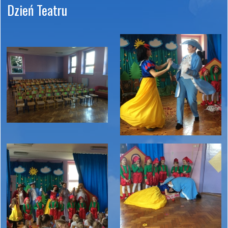
Dzień Teatru