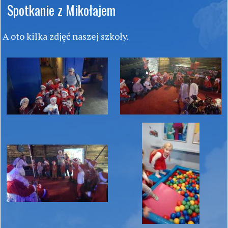
Spotkanie z Mikołajem
A oto kilka zdjęć naszej szkoły.