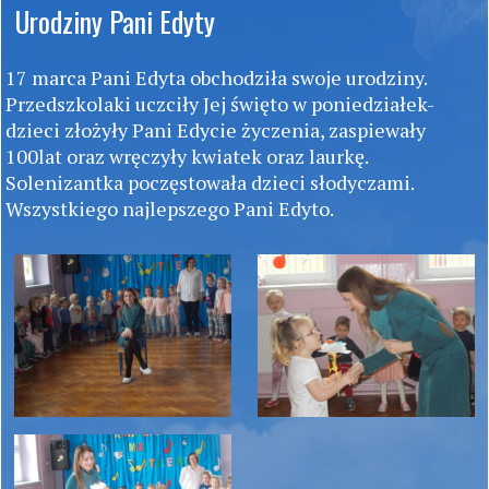
Urodziny Pani Edyty
17 marca Pani Edyta obchodziła swoje urodziny.
Przedszkolaki uczciły Jej święto w poniedziałek-
dzieci złożyły Pani Edycie życzenia, zaspiewały
100lat oraz wręczyły kwiatek oraz laurkę.
Solenizantka poczęstowała dzieci słodyczami.
Wszystkiego najlepszego Pani Edyto.